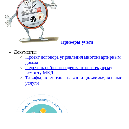
Приборы учета
Документы
Проект договора управления многоквартирным
домом
Перечень работ по содержанию и текущему
ремонту МКД
Тарифы, нормативы на жилищно-коммунальные
услуги