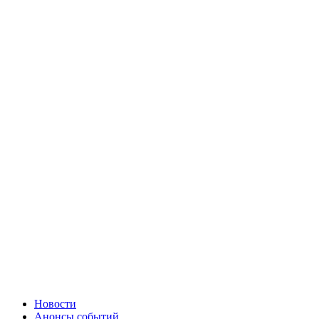
Новости
Анонсы событий