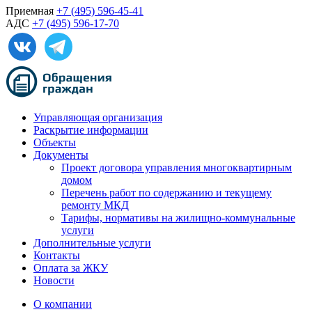
Приемная
+7 (495) 596-45-41
АДС
+7 (495) 596-17-70
Управляющая организация
Раскрытие информации
Объекты
Документы
Проект договора управления многоквартирным
домом
Перечень работ по содержанию и текущему
ремонту МКД
Тарифы, нормативы на жилищно-коммунальные
услуги
Дополнительные услуги
Контакты
Оплата за ЖКУ
Новости
О компании