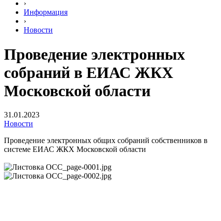
›
Информация
›
Новости
Проведение электронных
собраний в ЕИАС ЖКХ
Московской области
31.01.2023
Новости
Проведение электронных общих собраний собственников в
системе ЕИАС ЖКХ Московской области