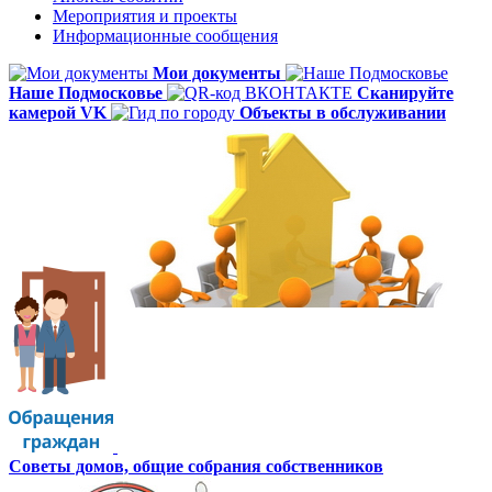
Мероприятия и проекты
Информационные сообщения
Мои документы
Наше Подмосковье
Сканируйте
камерой VK
Объекты в обслуживании
Советы домов,
общие собрания собственников