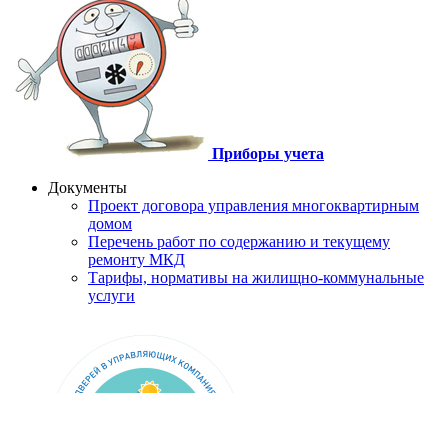
Приборы учета
Документы
Проект договора управления многоквартирным
домом
Перечень работ по содержанию и текущему
ремонту МКД
Тарифы, нормативы на жилищно-коммунальные
услуги