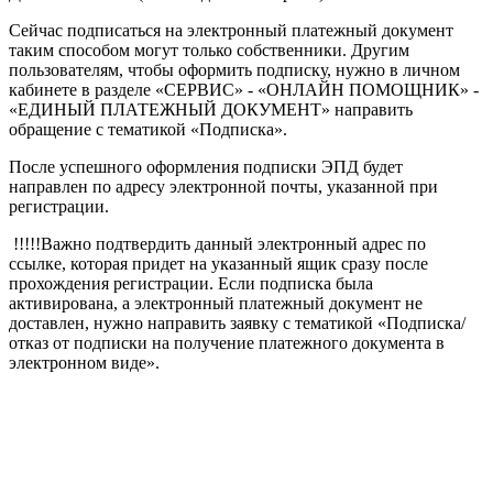
Сейчас подписаться на электронный платежный документ
таким способом могут только собственники. Другим
пользователям, чтобы оформить подписку, нужно в личном
кабинете в разделе «СЕРВИС» - «ОНЛАЙН ПОМОЩНИК» -
«ЕДИНЫЙ ПЛАТЕЖНЫЙ ДОКУМЕНТ» направить
обращение с тематикой «Подписка».
После успешного оформления подписки ЭПД будет
направлен по адресу электронной почты, указанной при
регистрации.
!!!!!Важно подтвердить данный электронный адрес по
ссылке, которая придет на указанный ящик сразу после
прохождения регистрации. Если подписка была
активирована, а электронный платежный документ не
доставлен, нужно направить заявку с тематикой «Подписка/
отказ от подписки на получение платежного документа в
электронном виде».