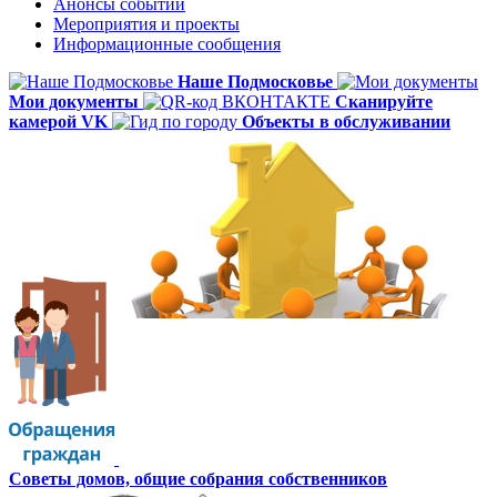
Анонсы событий
Мероприятия и проекты
Информационные сообщения
Наше Подмосковье
Мои документы
Сканируйте
камерой VK
Объекты в обслуживании
Советы домов,
общие собрания собственников