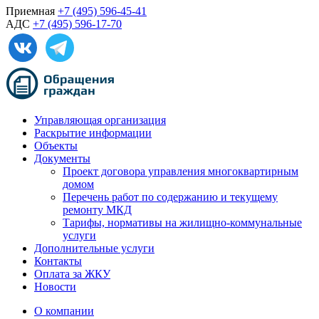
Приемная
+7 (495) 596-45-41
АДС
+7 (495) 596-17-70
Управляющая организация
Раскрытие информации
Объекты
Документы
Проект договора управления многоквартирным
домом
Перечень работ по содержанию и текущему
ремонту МКД
Тарифы, нормативы на жилищно-коммунальные
услуги
Дополнительные услуги
Контакты
Оплата за ЖКУ
Новости
О компании