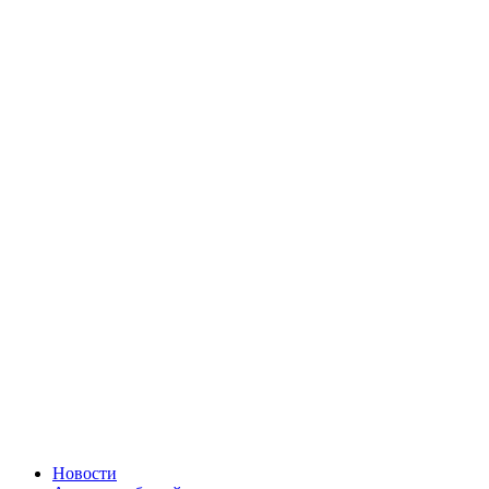
Новости