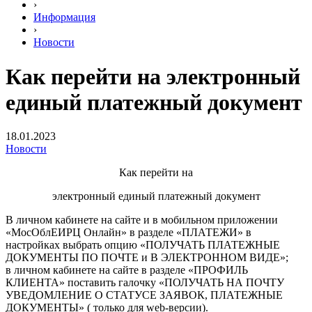
›
Информация
›
Новости
Как перейти на электронный
единый платежный документ
18.01.2023
Новости
Как перейти на
электронный единый платежный документ
В личном кабинете на сайте и в мобильном приложении
«МосОблЕИРЦ Онлайн» в разделе «ПЛАТЕЖИ» в
настройках выбрать опцию «ПОЛУЧАТЬ ПЛАТЕЖНЫЕ
ДОКУМЕНТЫ ПО ПОЧТЕ и В ЭЛЕКТРОННОМ ВИДЕ»;
в личном кабинете на сайте в разделе «ПРОФИЛЬ
КЛИЕНТА» поставить галочку «ПОЛУЧАТЬ НА ПОЧТУ
УВЕДОМЛЕНИЕ О СТАТУСЕ ЗАЯВОК, ПЛАТЕЖНЫЕ
ДОКУМЕНТЫ» ( только для web-версии).